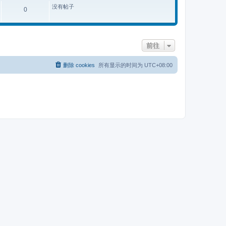
没有帖子
0
前往
删除 cookies
所有显示的时间为
UTC+08:00