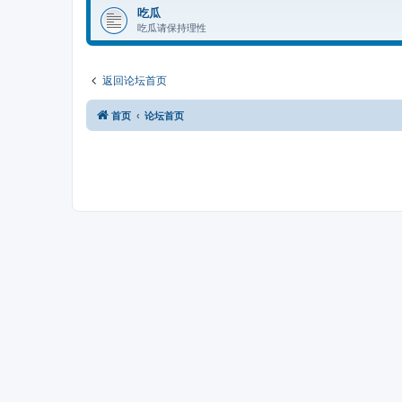
吃瓜
吃瓜请保持理性
返回论坛首页
首页
论坛首页