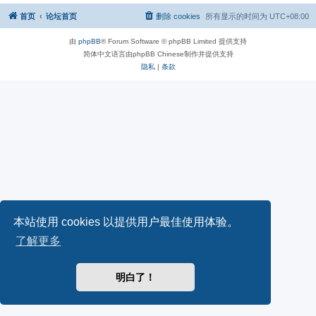
首页
论坛首页
删除 cookies
所有显示的时间为
UTC+08:00
由
phpBB
® Forum Software © phpBB Limited 提供支持
简体中文语言由phpBB Chinese制作并提供支持
隐私
|
条款
本站使用 cookies 以提供用户最佳使用体验。
了解更多
明白了！