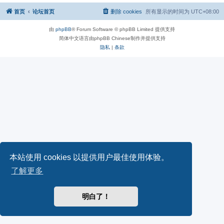
首页
论坛首页
删除 cookies
所有显示的时间为
UTC+08:00
由
phpBB
® Forum Software © phpBB Limited 提供支持
简体中文语言由phpBB Chinese制作并提供支持
隐私
|
条款
本站使用 cookies 以提供用户最佳使用体验。
了解更多
明白了！