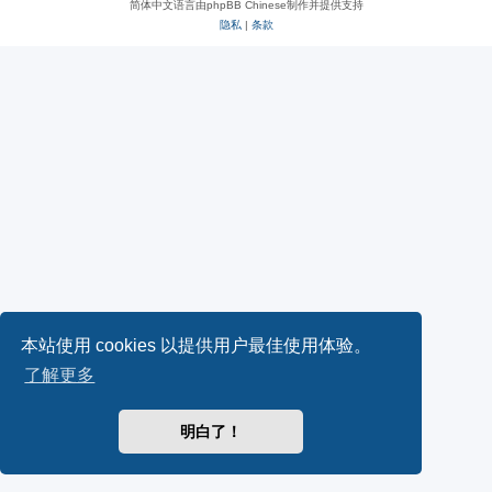
简体中文语言由phpBB Chinese制作并提供支持
隐私
|
条款
本站使用 cookies 以提供用户最佳使用体验。
了解更多
明白了！