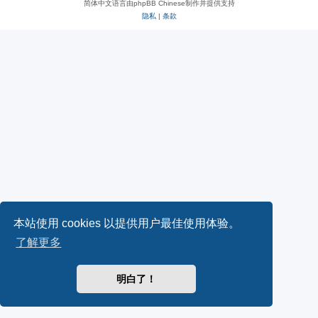
简体中文语言由phpBB Chinese制作并提供支持
隐私
|
条款
本站使用 cookies 以提供用户最佳使用体验。
了解更多
明白了！