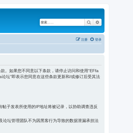
搜索
高级搜索
注册
登录
律效力之条款。如果您不同意以下条款，请停止访问和使用“EFfa
a论坛”即表示您同意在这些条款更新和/或修订后受其法
帖子发表所使用的IP地址将被记录，以协助调查违反
坛及论坛管理团队不为因黑客行为导致的数据泄漏承担法