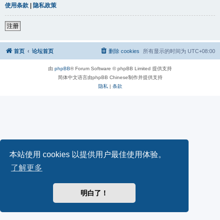
使用条款
|
隐私政策
注册
首页
论坛首页
删除 cookies
所有显示的时间为
UTC+08:00
由
phpBB
® Forum Software © phpBB Limited 提供支持
简体中文语言由phpBB Chinese制作并提供支持
隐私
|
条款
本站使用 cookies 以提供用户最佳使用体验。
了解更多
明白了！