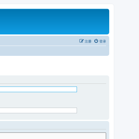
注册
登录