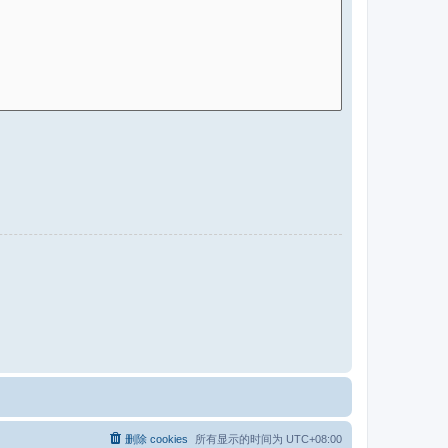
删除 cookies
所有显示的时间为
UTC+08:00