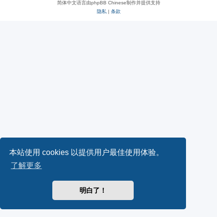
简体中文语言由phpBB Chinese制作并提供支持
隐私
|
条款
本站使用 cookies 以提供用户最佳使用体验。
了解更多
明白了！