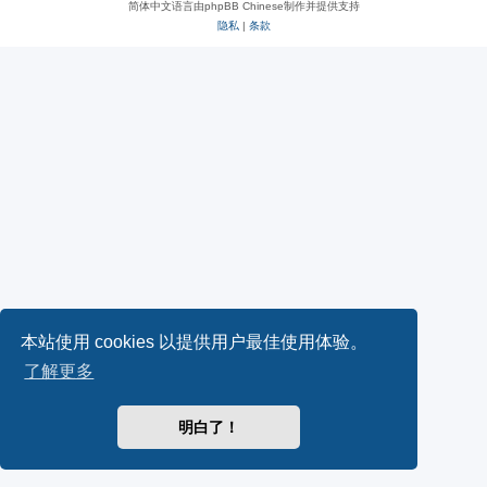
简体中文语言由phpBB Chinese制作并提供支持
隐私
|
条款
本站使用 cookies 以提供用户最佳使用体验。
了解更多
明白了！