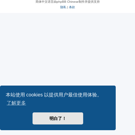
简体中文语言由phpBB Chinese制作并提供支持
隐私
|
条款
本站使用 cookies 以提供用户最佳使用体验。
了解更多
明白了！