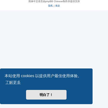
简体中文语言由phpBB Chinese制作并提供支持
隐私
|
条款
本站使用 cookies 以提供用户最佳使用体验。
了解更多
明白了！