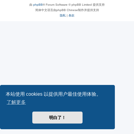
由
phpBB
® Forum Software © phpBB Limited 提供支持
简体中文语言由phpBB Chinese制作并提供支持
隐私
|
条款
本站使用 cookies 以提供用户最佳使用体验。
了解更多
明白了！