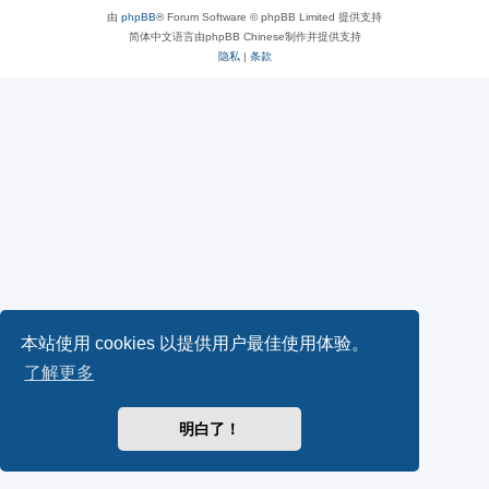
由
phpBB
® Forum Software © phpBB Limited 提供支持
简体中文语言由phpBB Chinese制作并提供支持
隐私
|
条款
本站使用 cookies 以提供用户最佳使用体验。
了解更多
明白了！