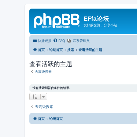
EFfa论坛
友好的交流、分享小站
快捷链接
FAQ
联系管理员
首页
论坛首页
搜索
查看活跃的主题
查看活跃的主题
去高级搜索
没有搜索到符合条件的结果。
去高级搜索
首页
论坛首页