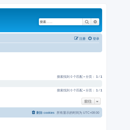
搜索
高级搜索
注册
登录
搜索找到 0 个匹配 • 分页：
1
/
1
搜索找到 0 个匹配 • 分页：
1
/
1
前往
删除 cookies
所有显示的时间为
UTC+08:00