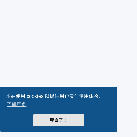
本站使用 cookies 以提供用户最佳使用体验。
了解更多
明白了！