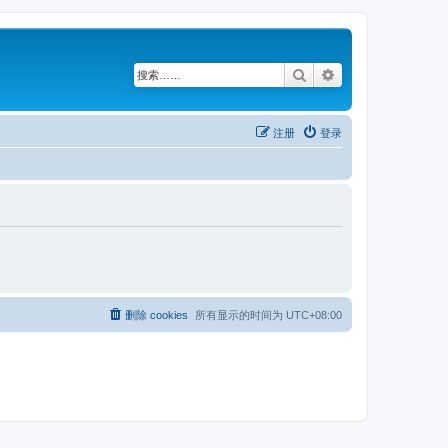
搜索
高级搜索
注册
登录
删除 cookies
所有显示的时间为
UTC+08:00