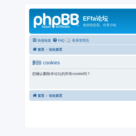
EFfa论坛
友好的交流、分享小站
快捷链接
FAQ
联系管理员
首页
论坛首页
删除 cookies
您确认删除本论坛的所有cookie吗？
首页
论坛首页