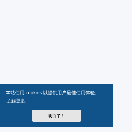
本站使用 cookies 以提供用户最佳使用体验。
了解更多
明白了！