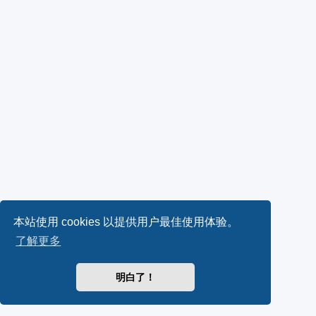
本站使用 cookies 以提供用户最佳使用体验。
了解更多
明白了！