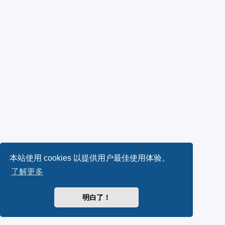
本站使用 cookies 以提供用户最佳使用体验。
了解更多
明白了！