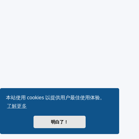
本站使用 cookies 以提供用户最佳使用体验。
了解更多
明白了！