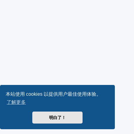
本站使用 cookies 以提供用户最佳使用体验。
了解更多
明白了！